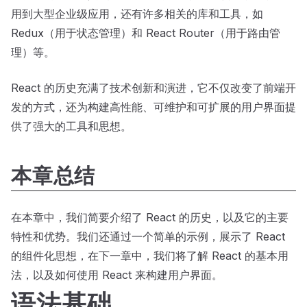
用到大型企业级应用，还有许多相关的库和工具，如
Redux（用于状态管理）和 React Router（用于路由管
理）等。
React 的历史充满了技术创新和演进，它不仅改变了前端开
发的方式，还为构建高性能、可维护和可扩展的用户界面提
供了强大的工具和思想。
本章总结
在本章中，我们简要介绍了 React 的历史，以及它的主要
特性和优势。我们还通过一个简单的示例，展示了 React
的组件化思想，在下一章中，我们将了解 React 的基本用
法，以及如何使用 React 来构建用户界面。
语法基础