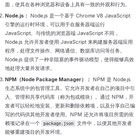
面，使其在各种浏览器和设备上具有一致的外观和行为。
Node.js：
Node.js 是一个基于 Chrome V8 JavaScript
引擎的运行时环境，可以用于在服务器端运行
JavaScript。与传统的浏览器端 JavaScript 不同，
Node.js 允许开发者使用 JavaScript 来构建服务器端应用
程序，处理文件操作、网络通信、数据库访问等任务。
Node.js 提供了一种非阻塞的事件驱动模型，使得能够高效
地处理大量并发请求。
NPM（Node Package Manager）：
NPM 是 Node.js
生态系统中的包管理工具。它允许开发者在自己的项目中引
入、管理和共享代码库（称为包或模块）。通过 NPM，开
发者可以轻松地安装、更新和删除依赖项，以及分享自己编
写的代码供其他开发者使用。NPM 还允许将项目所需的依
赖项记录在一个
文件中，以便其他开发者
package.json
能够重建项目的开发环境。