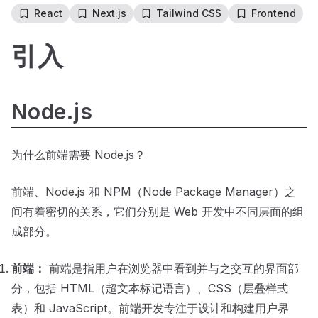
React
Next.js
Tailwind CSS
Frontend
引入
Node.js
为什么前端需要 Node.js？
前端、Node.js 和 NPM（Node Package Manager）之
间有着密切的关系，它们分别是 Web 开发中不同层面的组
成部分。
前端：
前端是指用户在浏览器中看到并与之交互的界面部
分，包括 HTML（超文本标记语言）、CSS（层叠样式
表）和 JavaScript。前端开发专注于设计和构建用户界