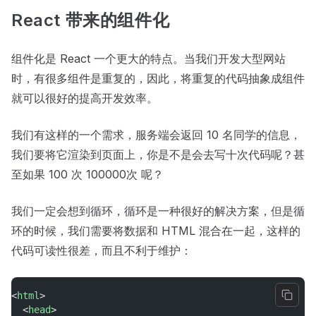
React 带来的组件化
组件化是 React 一个更大的特点。当我们开发大型网站
时，有很多组件是重复的，因此，将重复的代码抽象成组件
就可以很好的提高开发效率。
我们有这样的一个需求，服务端会返回 10 名同学的信息，
我们要将它渲染到页面上，你是不是会去写十次代码呢？甚
至如果 100 次 100000次 呢？
我们一定会想到循环，循环是一种很好的解决方案，但是循
环的时候，我们需要将数据和 HTML 混合在一起，这样的
代码可读性很差，而且不利于维护：
<
html
>
  <
head
>