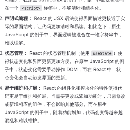
在一个
标签中，不够清晰和结构化。
<script>
声明式编程：
React 的 JSX 语法使得界面描述更接近于实
际的界面结构，让代码更加清晰和易读。相比之下，原生
JavaScript 的例子中，界面逻辑被混合在一堆字符串中，
难以理解。
状态管理：
React 的状态管理机制（使用
）使
useState
得状态变化和界面更新更加方便。在原生 JavaScript 的例
子中，状态变化需要手动操作 DOM，而在 React 中，状
态变化会自动触发界面的更新。
易于维护和扩展：
React 的组件化和模块化的特性使得代
码更易于维护和扩展。当需要更改或添加功能时，只需修改
或新增相应的组件，不会影响其他部分。而在原生
JavaScript 的例子中，随着功能增加，代码会变得越来越
混乱和难以维护。