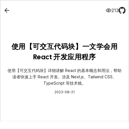
213
使用【可交互代码块】一文学会用
React 开发应用程序
使用【可交互代码块】详细讲解 React 的基本概念和用法，帮助
读者快速上手 React 开发。涉及 Next.js、Tailwind CSS、
TypeScript 等技术栈。
2023-08-21