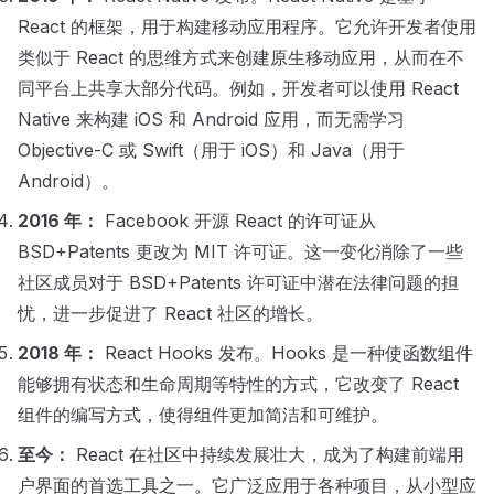
React 的框架，用于构建移动应用程序。它允许开发者使用
类似于 React 的思维方式来创建原生移动应用，从而在不
同平台上共享大部分代码。例如，开发者可以使用 React
Native 来构建 iOS 和 Android 应用，而无需学习
Objective-C 或 Swift（用于 iOS）和 Java（用于
Android）。
2016 年：
Facebook 开源 React 的许可证从
BSD+Patents 更改为 MIT 许可证。这一变化消除了一些
社区成员对于 BSD+Patents 许可证中潜在法律问题的担
忧，进一步促进了 React 社区的增长。
2018 年：
React Hooks 发布。Hooks 是一种使函数组件
能够拥有状态和生命周期等特性的方式，它改变了 React
组件的编写方式，使得组件更加简洁和可维护。
至今：
React 在社区中持续发展壮大，成为了构建前端用
户界面的首选工具之一。它广泛应用于各种项目，从小型应