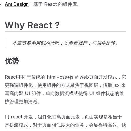
Ant Design
：基于 React 的组件库。
Why React ?
本章节举例用到的代码，先看看就行，与原生比较。
优势
React不同于传统的 html+css+js 的web页面开发模式，它
更强调组件化，使用组件的方式聚焦于视图层，借助 jsx 来
写高内聚 UI 组件，单向数据流模式使得 UI 组件状态的维
护管理更加清晰。
用 react 开发，组件化抽离页面元素，页面实现是相当于
是拼装模式，对于页面相似度大的业务，会显得特高效、快