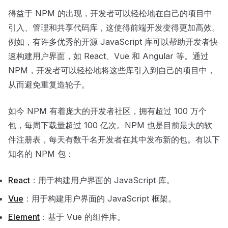
得益于 NPM 的出现，开发者可以轻松地在自己的项目中
引入、管理和共享代码库，这使得前端开发变得更加高效。
例如，有许多优秀的开源 JavaScript 库可以帮助开发者快
速构建用户界面，如 React、Vue 和 Angular 等。通过
NPM，开发者可以轻松地将这些库引入到自己的项目中，
从而避免重复造轮子。
如今 NPM 有着庞大的开发者社区，拥有超过 100 万个
包，每周下载量超过 100 亿次。NPM 也是目前最大的软
件注册表，每天有数千名开发者在其中发布新的包。有以下
知名的 NPM 包：
React
：用于构建用户界面的 JavaScript 库。
Vue
：用于构建用户界面的 JavaScript 框架。
Element
：基于 Vue 的组件库。