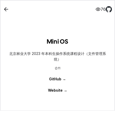
76
Mini OS
北京林业大学 2023 年本科生操作系统课程设计（文件管理系
统）
11
GitHub
→
Website
→