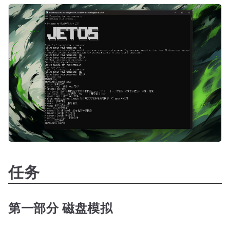
任务
第一部分 磁盘模拟