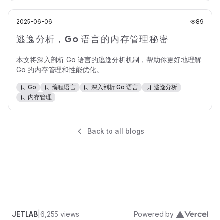
2025-06-06
89
逃逸分析，Go 语言的内存管理秘密
本文将深入剖析 Go 语言的逃逸分析机制，帮助你更好地理解
Go 的内存管理和性能优化。
Go
编程语言
深入剖析 Go 语言
逃逸分析
内存管理
Back to all blogs
JETLAB
|
6,255 views
Powered by