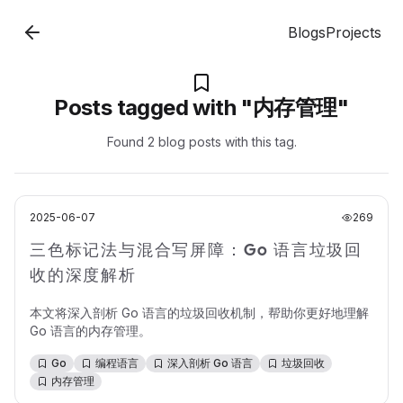
Blogs
Projects
Posts tagged with "
内存管理
"
Found
2
blog post
s
with this tag.
2025-06-07
269
三色标记法与混合写屏障：Go 语言垃圾回
收的深度解析
本文将深入剖析 Go 语言的垃圾回收机制，帮助你更好地理解
Go 语言的内存管理。
Go
编程语言
深入剖析 Go 语言
垃圾回收
内存管理