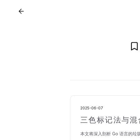
2025-06-07
三色标记法与混
本文将深入剖析 Go 语言的垃