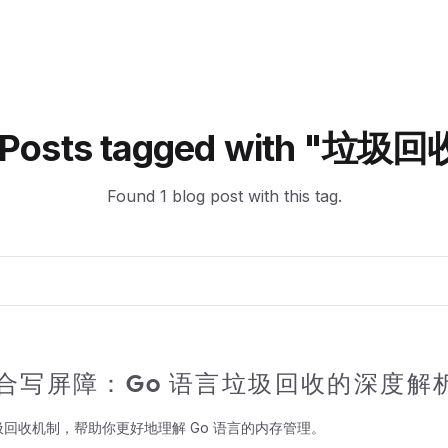
Posts tagged with "
垃圾回
Found
1
blog post
with this tag.
合写屏障：Go 语言垃圾回收的深度解
圾回收机制，帮助你更好地理解 Go 语言的内存管理。